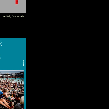
une foi, j'en serais