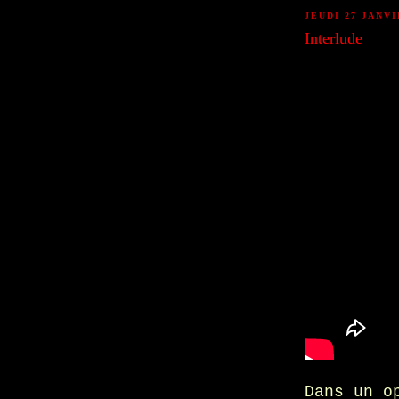
JEUDI 27 JANVI
Interlude
Dans un o