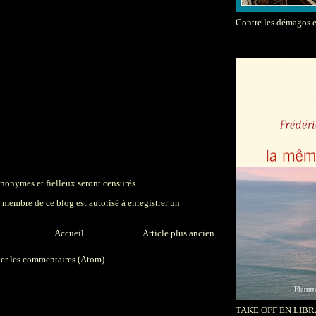
Contre les démagos 
onymes et fielleux seront censurés.
membre de ce blog est autorisé à enregistrer un
Accueil
Article plus ancien
ier les commentaires (Atom)
TAKE OFF EN LIBR